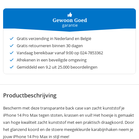
Gratis verzending in Nederland en België
Gratis retourneren binnen 30 dagen
Vandaag bereikbaar vanaf 9:00 op 024-7853362
Afrekenen in een beveiligde omgeving
Gemiddeld een
9.2
uit 25.000 beoordelingen
Productbeschrijving
Bescherm met deze transparante back case van zacht kunststof je
iPhone 14 Pro Max tegen stoten, krassen en vuil! Het hoesje is gemaakt
van hoge kwaliteit zacht kunststof met een praktisch draagkoord. Door
het glanzend koord en de stoere meegekleurde karabijnhaken neem je
jouw iPhone 14 Pro Max in stijl mee!