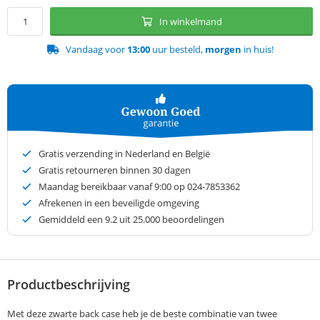
In winkelmand
Vandaag voor
13:00
uur besteld,
morgen
in huis!
Gratis verzending in Nederland en België
Gratis retourneren binnen 30 dagen
Maandag bereikbaar vanaf 9:00 op 024-7853362
Afrekenen in een beveiligde omgeving
Gemiddeld een
9.2
uit 25.000 beoordelingen
Productbeschrijving
Met deze zwarte back case heb je de beste combinatie van twee