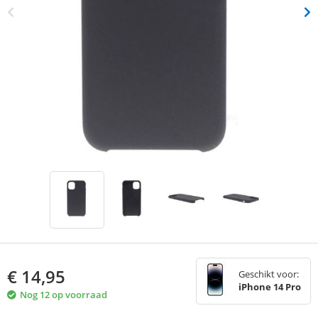
€
14,95
Geschikt voor:
iPhone 14 Pro
Nog 12 op voorraad