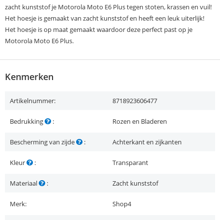
zacht kunststof je Motorola Moto E6 Plus tegen stoten, krassen en vuil!
Het hoesje is gemaakt van zacht kunststof en heeft een leuk uiterlijk!
Het hoesje is op maat gemaakt waardoor deze perfect past op je
Motorola Moto E6 Plus.
Kenmerken
Artikelnummer:
8718923606477
Bedrukking
:
Rozen en Bladeren
Bescherming van zijde
:
Achterkant en zijkanten
Kleur
:
Transparant
Materiaal
:
Zacht kunststof
Merk:
Shop4