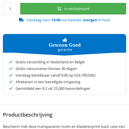
In winkelmand
Vandaag voor
13:00
uur besteld,
morgen
in huis!
Gratis verzending in Nederland en België
Gratis retourneren binnen 30 dagen
Vandaag bereikbaar vanaf 9:00 op 024-7853362
Afrekenen in een beveiligde omgeving
Gemiddeld een
9.2
uit 25.000 beoordelingen
Productbeschrijving
Bescherm met deze transparante rozen en bladerenprint back case van