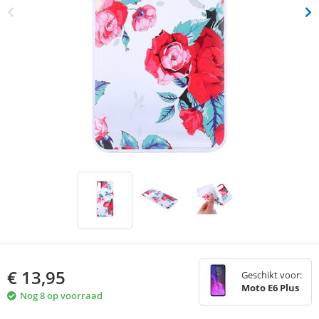
€
13,95
Geschikt voor:
Moto E6 Plus
Nog 8 op voorraad