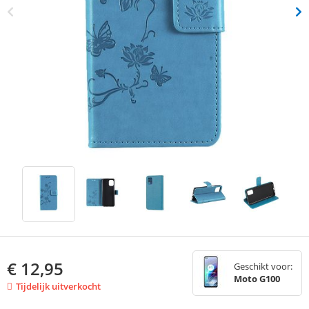
€
12,95
Geschikt voor:
Moto G100
Tijdelijk uitverkocht