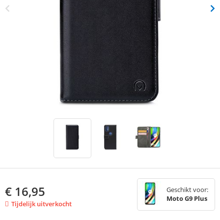
€
16,95
Geschikt voor:
Moto G9 Plus
Tijdelijk uitverkocht