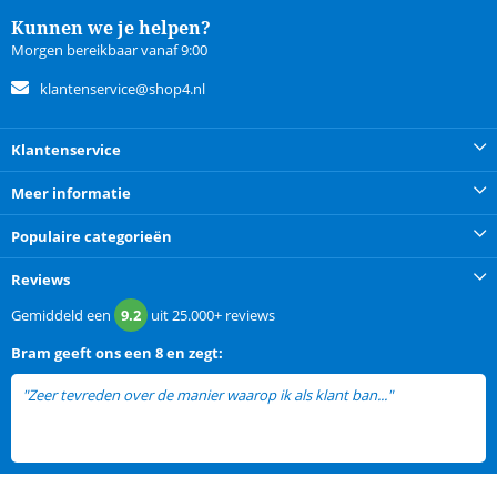
Kunnen we je helpen?
Morgen bereikbaar vanaf 9:00
klantenservice@shop4.nl
Klantenservice
Meer informatie
Populaire categorieën
Reviews
Gemiddeld een
9.2
uit
25.000+
reviews
Bram
geeft ons een
8 en zegt:
"Zeer tevreden over de manier waarop ik als klant ban..."
lees meer