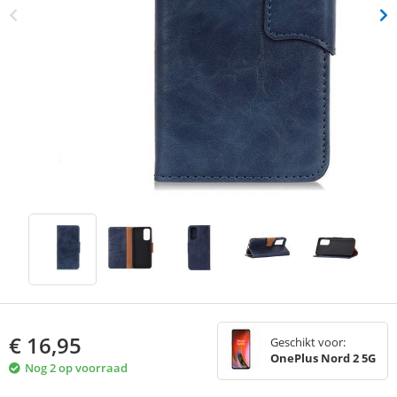
€
16,95
Geschikt voor:
OnePlus Nord 2 5G
Nog 2 op voorraad