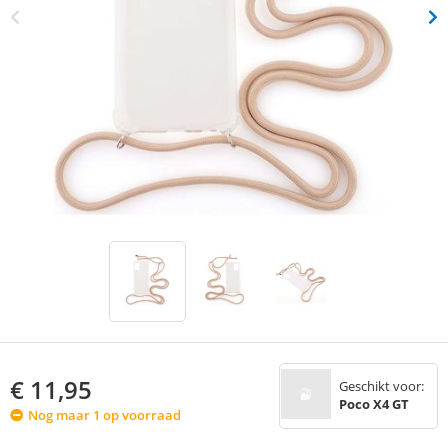
€
11,95
Geschikt voor:
Poco X4 GT
Nog maar 1 op voorraad