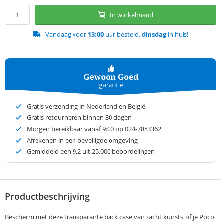
In winkelmand
Vandaag voor
13:00
uur besteld,
dinsdag
in huis!
Gratis verzending in Nederland en België
Gratis retourneren binnen 30 dagen
Morgen bereikbaar vanaf 9:00 op 024-7853362
Afrekenen in een beveiligde omgeving
Gemiddeld een
9.2
uit 25.000 beoordelingen
Productbeschrijving
Bescherm met deze transparante back case van zacht kunststof je Poco