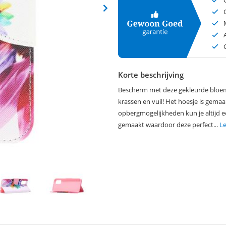
Korte beschrijving
Bescherm met deze gekleurde bloemp
krassen en vuil! Het hoesje is gemaa
opbergmogelijkheden kun je altijd e
gemaakt waardoor deze perfect...
L