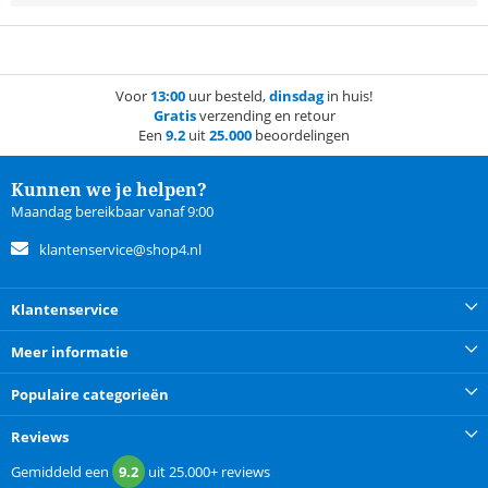
Voor
13:00
uur besteld,
dinsdag
in huis!
Gratis
verzending en retour
Een
9.2
uit
25.000
beoordelingen
Kunnen we je helpen?
Maandag bereikbaar vanaf 9:00
klantenservice@shop4.nl
Klantenservice
Meer informatie
Populaire categorieën
Reviews
Gemiddeld een
9.2
uit
25.000+
reviews