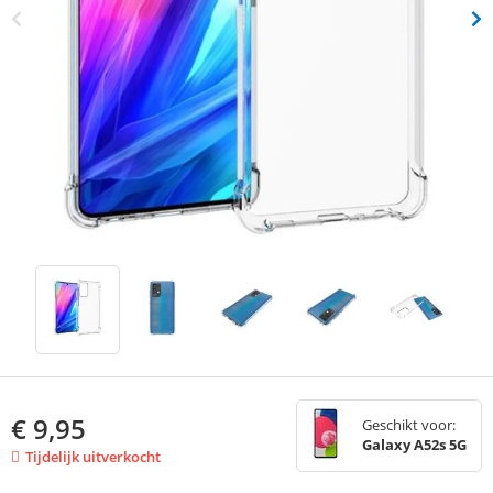
€
9,95
Geschikt voor:
Galaxy A52s 5G
Tijdelijk uitverkocht