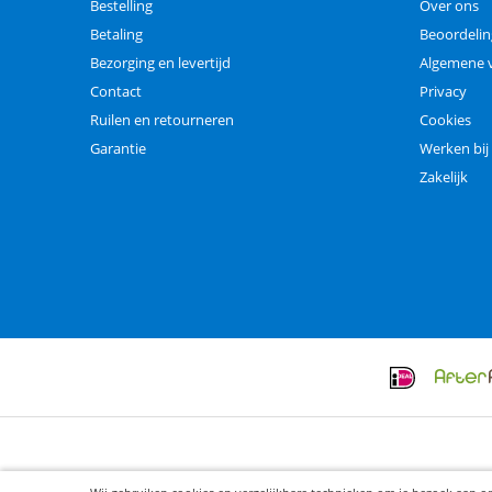
Bestelling
Over ons
Betaling
Beoordeli
Bezorging en levertijd
Algemene 
Contact
Privacy
Ruilen en retourneren
Cookies
Garantie
Werken bij
Zakelijk