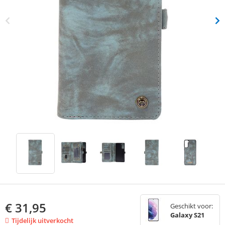
€
31,95
Geschikt voor:
Galaxy S21
Tijdelijk uitverkocht