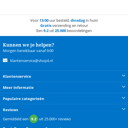
Voor
13:00
uur besteld,
dinsdag
in huis!
Gratis
verzending en retour
Een
9.2
uit
25.000
beoordelingen
Kunnen we je helpen?
Morgen bereikbaar vanaf 9:00
klantenservice@shop4.nl
Klantenservice
Meer informatie
Populaire categorieën
Reviews
Gemiddeld een
9.2
uit
25.000+
reviews