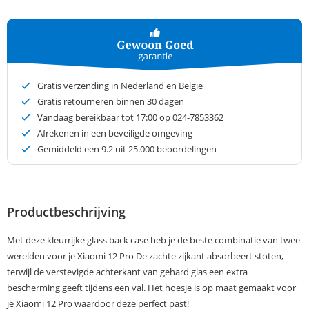
Gratis verzending in Nederland en België
Gratis retourneren binnen 30 dagen
Vandaag bereikbaar tot 17:00 op 024-7853362
Afrekenen in een beveiligde omgeving
Gemiddeld een
9.2
uit 25.000 beoordelingen
Productbeschrijving
Met deze kleurrijke glass back case heb je de beste combinatie van twee
werelden voor je Xiaomi 12 Pro De zachte zijkant absorbeert stoten,
terwijl de verstevigde achterkant van gehard glas een extra
bescherming geeft tijdens een val. Het hoesje is op maat gemaakt voor
je Xiaomi 12 Pro waardoor deze perfect past!