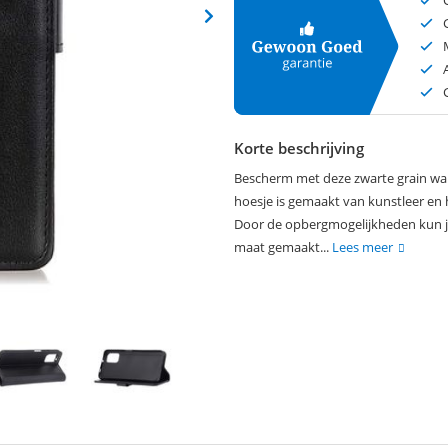
Korte beschrijving
Bescherm met deze zwarte grain wall
hoesje is gemaakt van kunstleer en h
Door de opbergmogelijkheden kun je 
maat gemaakt...
Lees meer