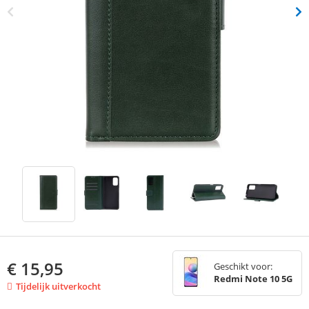
€
15,95
Geschikt voor:
Redmi Note 10 5G
Tijdelijk uitverkocht