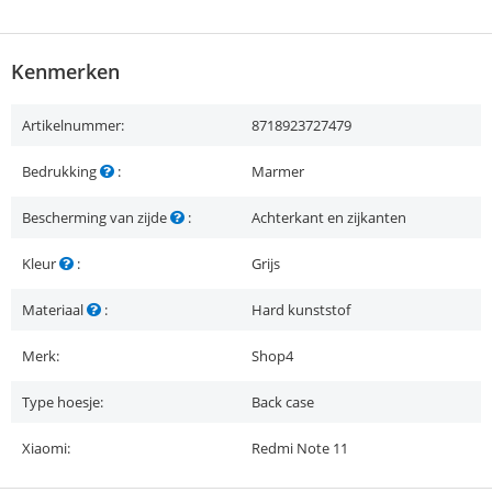
Kenmerken
Artikelnummer:
8718923727479
Bedrukking
:
Marmer
Bescherming van zijde
:
Achterkant en zijkanten
Kleur
:
Grijs
Materiaal
:
Hard kunststof
Merk:
Shop4
Type hoesje:
Back case
Xiaomi:
Redmi Note 11