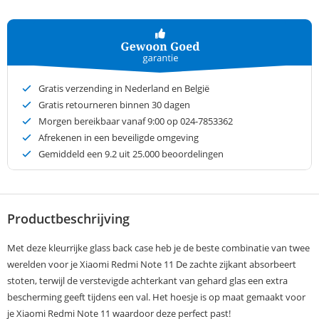
Gratis verzending in Nederland en België
Gratis retourneren binnen 30 dagen
Morgen bereikbaar vanaf 9:00 op 024-7853362
Afrekenen in een beveiligde omgeving
Gemiddeld een
9.2
uit 25.000 beoordelingen
Productbeschrijving
Met deze kleurrijke glass back case heb je de beste combinatie van twee
werelden voor je Xiaomi Redmi Note 11 De zachte zijkant absorbeert
stoten, terwijl de verstevigde achterkant van gehard glas een extra
bescherming geeft tijdens een val. Het hoesje is op maat gemaakt voor
je Xiaomi Redmi Note 11 waardoor deze perfect past!