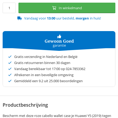
In winkelmand
Vandaag voor
13:00
uur besteld,
morgen
in huis!
Gratis verzending in Nederland en België
Gratis retourneren binnen 30 dagen
Vandaag bereikbaar tot 17:00 op 024-7853362
Afrekenen in een beveiligde omgeving
Gemiddeld een
9.2
uit 25.000 beoordelingen
Productbeschrijving
Bescherm met deze roze cabello wallet case je Huawei Y5 (2019) tegen