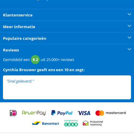
Klantenservice
Meer informatie
Populaire categorieën
Reviews
Gemiddeld een
9.2
uit
25.000+
reviews
Cynthia Brouwer
geeft ons een
10 en zegt:
"Snel geleverd."