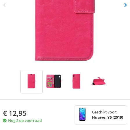
€
12,95
Geschikt voor:
Huawei Y5 (2019)
Nog 2 op voorraad