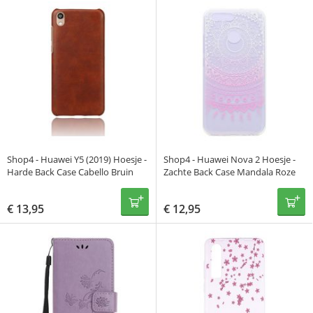
Shop4 - Huawei Y5 (2019) Hoesje -
Shop4 - Huawei Nova 2 Hoesje -
Harde Back Case Cabello Bruin
Zachte Back Case Mandala Roze
€
13,95
€
12,95