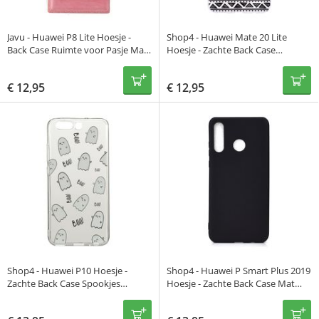
Javu - Huawei P8 Lite Hoesje -
Shop4 - Huawei Mate 20 Lite
Back Case Ruimte voor Pasje Mat
Hoesje - Zachte Back Case
Leer Roze
Mandala Zwart
€
12,95
€
12,95
Shop4 - Huawei P10 Hoesje -
Shop4 - Huawei P Smart Plus 2019
Zachte Back Case Spookjes
Hoesje - Zachte Back Case Mat
Transparant
Zwart