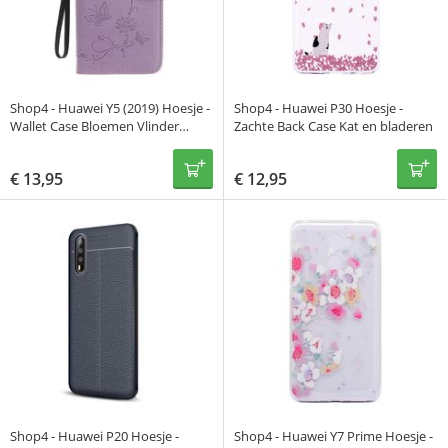
Shop4 - Huawei Y5 (2019) Hoesje -
Shop4 - Huawei P30 Hoesje -
Wallet Case Bloemen Vlinder
Zachte Back Case Kat en bladeren
Paars
€
13,95
€
12,95
Shop4 - Huawei P20 Hoesje -
Shop4 - Huawei Y7 Prime Hoesje -