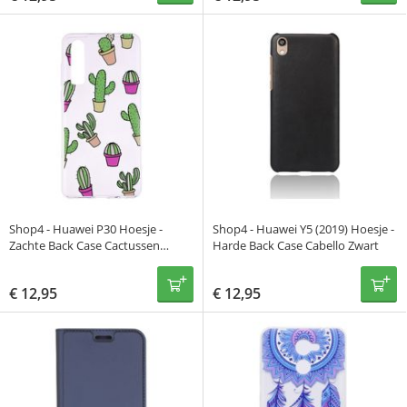
Shop4 - Huawei P30 Hoesje -
Shop4 - Huawei Y5 (2019) Hoesje -
Zachte Back Case Cactussen
Harde Back Case Cabello Zwart
Transparant
€
12,95
€
12,95