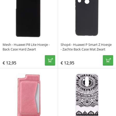
Mesh - Huawei P8 Lite Hoesje -
Shop4 - Huawei P Smart Z Hoesje
Back Case Hard Zwart
- Zachte Back Case Mat Zwart
€
12,95
€
12,95