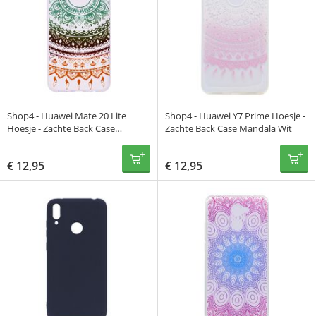
Shop4 - Huawei Mate 20 Lite
Shop4 - Huawei Y7 Prime Hoesje -
Hoesje - Zachte Back Case
Zachte Back Case Mandala Wit
Gekleurde Mandala
€
12,95
€
12,95