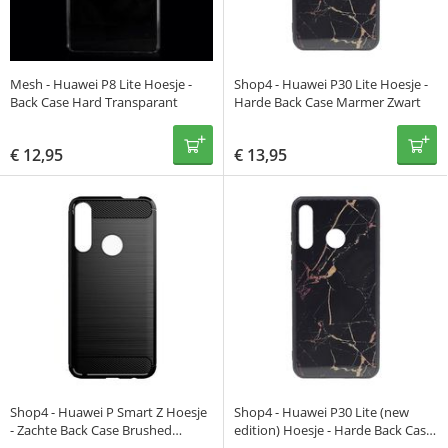
Mesh - Huawei P8 Lite Hoesje -
Shop4 - Huawei P30 Lite Hoesje -
Back Case Hard Transparant
Harde Back Case Marmer Zwart
€
12,95
€
13,95
Shop4 - Huawei P Smart Z Hoesje
Shop4 - Huawei P30 Lite (new
- Zachte Back Case Brushed
edition) Hoesje - Harde Back Case