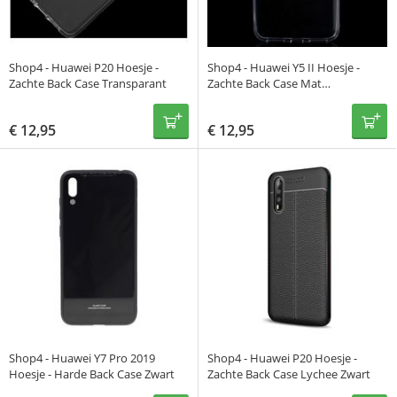
Shop4 - Huawei P20 Hoesje -
Shop4 - Huawei Y5 II Hoesje -
Zachte Back Case Transparant
Zachte Back Case Mat
Transparant
€
12,95
€
12,95
Shop4 - Huawei Y7 Pro 2019
Shop4 - Huawei P20 Hoesje -
Hoesje - Harde Back Case Zwart
Zachte Back Case Lychee Zwart