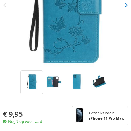
€
9,95
Geschikt voor:
iPhone 11 Pro Max
Nog 7 op voorraad