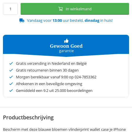
In winkelmand
Vandaag voor
13:00
uur besteld,
dinsdag
in huis!
Gratis verzending in Nederland en België
Gratis retourneren binnen 30 dagen
Morgen bereikbaar vanaf 9:00 op 024-7853362
Afrekenen in een beveiligde omgeving
Gemiddeld een
9.2
uit 25.000 beoordelingen
Productbeschrijving
Bescherm met deze blauwe bloemen vlinderprint wallet case je iPhone