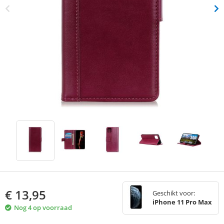
€
13,95
Geschikt voor:
iPhone 11 Pro Max
Nog 4 op voorraad