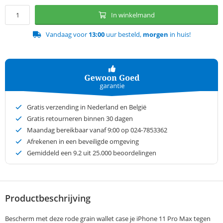
In winkelmand
Vandaag voor
13:00
uur besteld,
morgen
in huis!
Gratis verzending in Nederland en België
Gratis retourneren binnen 30 dagen
Maandag bereikbaar vanaf 9:00 op 024-7853362
Afrekenen in een beveiligde omgeving
Gemiddeld een
9.2
uit 25.000 beoordelingen
Productbeschrijving
Bescherm met deze rode grain wallet case je iPhone 11 Pro Max tegen