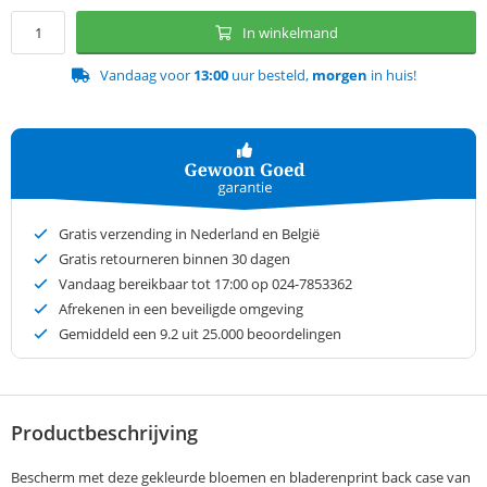
In winkelmand
Vandaag voor
13:00
uur besteld,
morgen
in huis!
Gratis verzending in Nederland en België
Gratis retourneren binnen 30 dagen
Vandaag bereikbaar tot 17:00 op 024-7853362
Afrekenen in een beveiligde omgeving
Gemiddeld een
9.2
uit 25.000 beoordelingen
Productbeschrijving
Bescherm met deze gekleurde bloemen en bladerenprint back case van