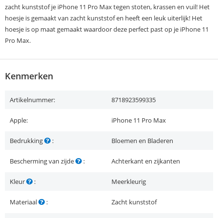
zacht kunststof je iPhone 11 Pro Max tegen stoten, krassen en vuil! Het
hoesje is gemaakt van zacht kunststof en heeft een leuk uiterlijk! Het
hoesje is op maat gemaakt waardoor deze perfect past op je iPhone 11
Pro Max.
Kenmerken
Artikelnummer:
8718923599335
Apple:
iPhone 11 Pro Max
Bedrukking
:
Bloemen en Bladeren
Bescherming van zijde
:
Achterkant en zijkanten
Kleur
:
Meerkleurig
Materiaal
:
Zacht kunststof