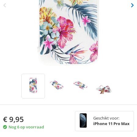
€
9,95
Geschikt voor:
iPhone 11 Pro Max
Nog 6 op voorraad