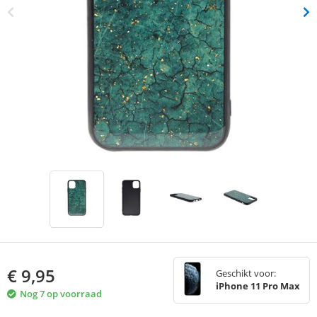
€
9,95
Geschikt voor:
iPhone 11 Pro Max
Nog 7 op voorraad