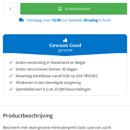
In winkelmand
Vandaag voor
13:00
uur besteld,
dinsdag
in huis!
Gratis verzending in Nederland en België
Gratis retourneren binnen 30 dagen
Maandag bereikbaar vanaf 9:00 op 024-7853362
Afrekenen in een beveiligde omgeving
Gemiddeld een
9.2
uit 25.000 beoordelingen
Productbeschrijving
Bescherm met deze groene mineralenprint back case van zacht