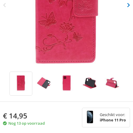
€
14,95
Geschikt voor:
iPhone 11 Pro
Nog 13 op voorraad