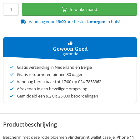
In winkelmand
Vandaag voor
13:00
uur besteld,
morgen
in huis!
Gratis verzending in Nederland en België
Gratis retourneren binnen 30 dagen
Vandaag bereikbaar tot 17:00 op 024-7853362
Afrekenen in een beveiligde omgeving
Gemiddeld een
9.2
uit 25.000 beoordelingen
Productbeschrijving
Bescherm met deze rode bloemen vlinderprint wallet case je iPhone 11