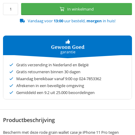
In winkelmand
Vandaag voor
13:00
uur besteld,
morgen
in huis!
Gratis verzending in Nederland en België
Gratis retourneren binnen 30 dagen
Maandag bereikbaar vanaf 9:00 op 024-7853362
Afrekenen in een beveiligde omgeving
Gemiddeld een
9.2
uit 25.000 beoordelingen
Productbeschrijving
Bescherm met deze rode grain wallet case je iPhone 11 Pro tegen