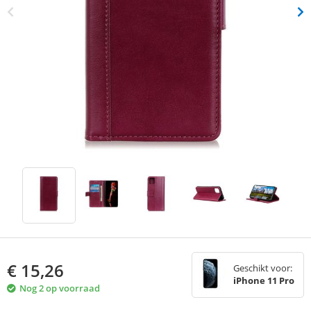
€
15,26
Geschikt voor:
iPhone 11 Pro
Nog 2 op voorraad