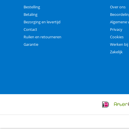
Bestelling
Over ons
Betaling
Beoordeli
Bezorging en levertijd
Algemene 
Contact
Privacy
Ruilen en retourneren
Cookies
Garantie
Werken bij
Zakelijk