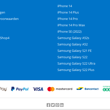
iPhone 14
ngen
iPhone 14 Plus
voorwaarden
iPhone 14 Pro
iPhone 14 Pro Max
iPhone SE (2022)
 Shop4
Samsung Galaxy A52s
Samsung Galaxy A52
Samsung Galaxy S21 FE
Samsung Galaxy S22
Samsung Galaxy S22 Ultra
Samsung Galaxy S22 Plus