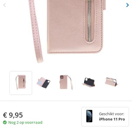
€
9,95
Geschikt voor:
iPhone 11 Pro
Nog 2 op voorraad