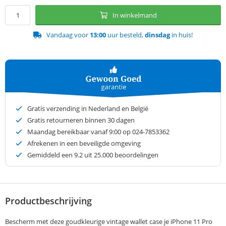
In winkelmand
Vandaag voor
13:00
uur besteld,
dinsdag
in huis!
Gratis verzending in Nederland en België
Gratis retourneren binnen 30 dagen
Maandag bereikbaar vanaf 9:00 op 024-7853362
Afrekenen in een beveiligde omgeving
Gemiddeld een
9.2
uit 25.000 beoordelingen
Productbeschrijving
Bescherm met deze goudkleurige vintage wallet case je iPhone 11 Pro