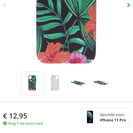
€
12,95
Geschikt voor:
iPhone 11 Pro
Nog 7 op voorraad