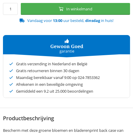
In winkelmand
Vandaag voor
13:00
uur besteld,
dinsdag
in huis!
Gratis verzending in Nederland en België
Gratis retourneren binnen 30 dagen
Maandag bereikbaar vanaf 9:00 op 024-7853362
Afrekenen in een beveiligde omgeving
Gemiddeld een
9.2
uit 25.000 beoordelingen
Productbeschrijving
Bescherm met deze groene bloemen en bladerenprint back case van