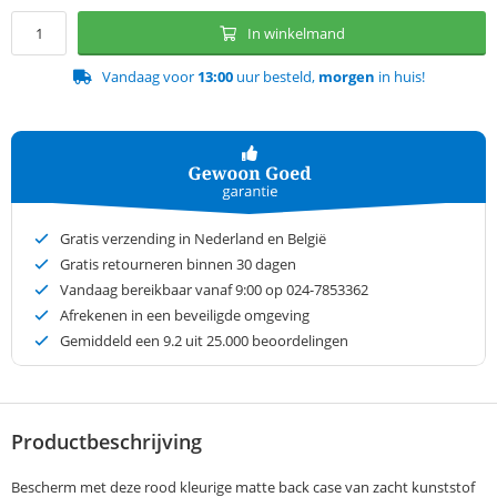
In winkelmand
Vandaag voor
13:00
uur besteld,
morgen
in huis!
Gratis verzending in Nederland en België
Gratis retourneren binnen 30 dagen
Vandaag bereikbaar vanaf 9:00 op 024-7853362
Afrekenen in een beveiligde omgeving
Gemiddeld een
9.2
uit 25.000 beoordelingen
Productbeschrijving
Bescherm met deze rood kleurige matte back case van zacht kunststof