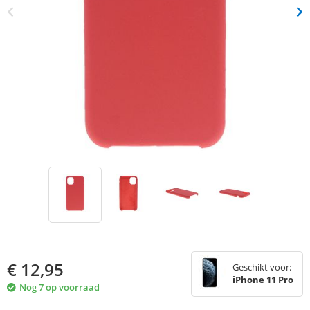
€
12,95
Geschikt voor:
iPhone 11 Pro
Nog 7 op voorraad