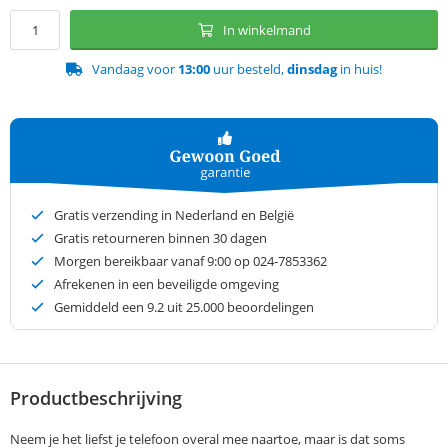
In winkelmand
Vandaag voor
13:00
uur besteld,
dinsdag
in huis!
Gratis verzending in Nederland en België
Gratis retourneren binnen 30 dagen
Morgen bereikbaar vanaf 9:00 op 024-7853362
Afrekenen in een beveiligde omgeving
Gemiddeld een
9.2
uit 25.000 beoordelingen
Productbeschrijving
Neem je het liefst je telefoon overal mee naartoe, maar is dat soms