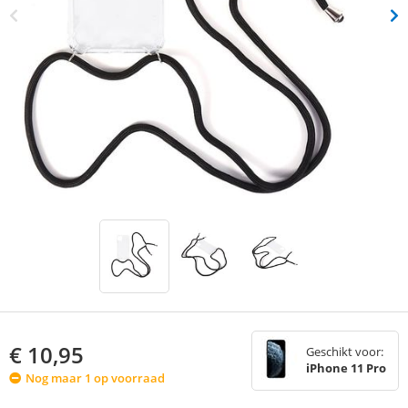
€
10,95
Geschikt voor:
iPhone 11 Pro
Nog maar 1 op voorraad