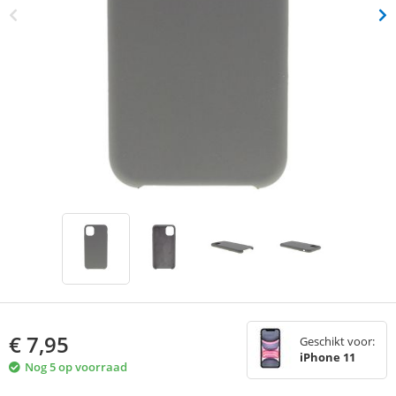
€
7,95
Geschikt voor:
iPhone 11
Nog 5 op voorraad