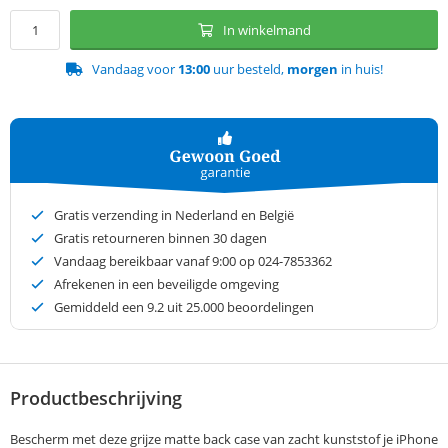
In winkelmand
Vandaag voor
13:00
uur besteld,
morgen
in huis!
Gratis verzending in Nederland en België
Gratis retourneren binnen 30 dagen
Vandaag bereikbaar vanaf 9:00 op 024-7853362
Afrekenen in een beveiligde omgeving
Gemiddeld een
9.2
uit 25.000 beoordelingen
Productbeschrijving
Bescherm met deze grijze matte back case van zacht kunststof je iPhone