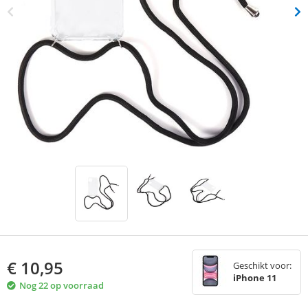
€
10,95
Geschikt voor:
iPhone 11
Nog 22 op voorraad