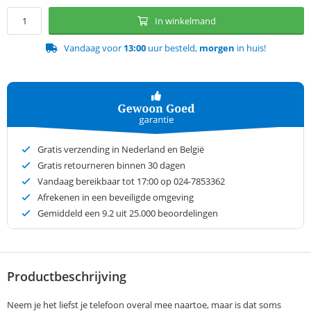
In winkelmand
Vandaag voor
13:00
uur besteld,
morgen
in huis!
Gratis verzending in Nederland en België
Gratis retourneren binnen 30 dagen
Vandaag bereikbaar tot 17:00 op 024-7853362
Afrekenen in een beveiligde omgeving
Gemiddeld een
9.2
uit 25.000 beoordelingen
Productbeschrijving
Neem je het liefst je telefoon overal mee naartoe, maar is dat soms