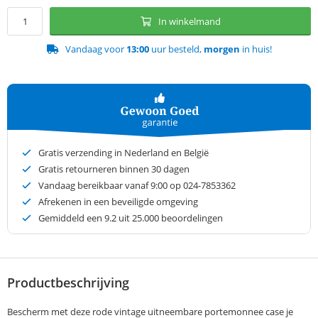
In winkelmand
Vandaag voor
13:00
uur besteld,
morgen
in huis!
Gratis verzending in Nederland en België
Gratis retourneren binnen 30 dagen
Vandaag bereikbaar vanaf 9:00 op 024-7853362
Afrekenen in een beveiligde omgeving
Gemiddeld een
9.2
uit 25.000 beoordelingen
Productbeschrijving
Bescherm met deze rode vintage uitneembare portemonnee case je