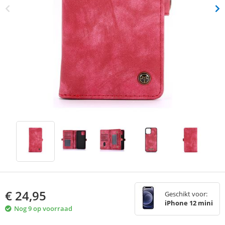
€
24,95
Geschikt voor:
iPhone 12 mini
Nog 9 op voorraad