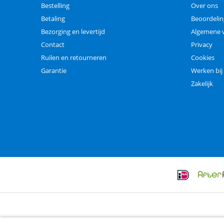
Bestelling
Over ons
Betaling
Beoordeli
Bezorging en levertijd
Algemene 
Contact
Privacy
Ruilen en retourneren
Cookies
Garantie
Werken bij
Zakelijk