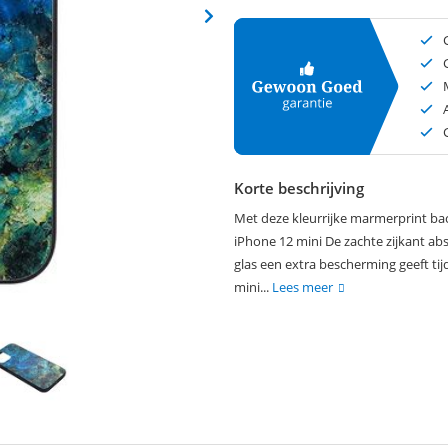
Korte beschrijving
Met deze kleurrijke marmerprint ba
iPhone 12 mini De zachte zijkant ab
glas een extra bescherming geeft ti
mini...
Lees meer