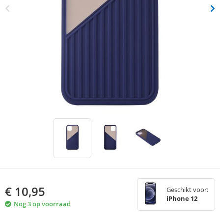
€
10,95
Geschikt voor:
iPhone 12
Nog 3 op voorraad