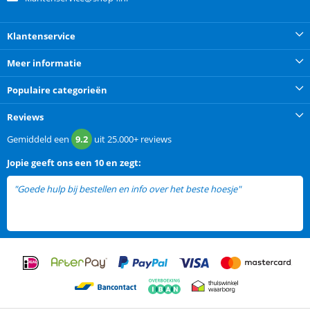
Klantenservice
Meer informatie
Populaire categorieën
Reviews
Gemiddeld een
9.2
uit
25.000+
reviews
Jopie
geeft ons een
10 en zegt:
"Goede hulp bij bestellen en info over het beste hoesje"