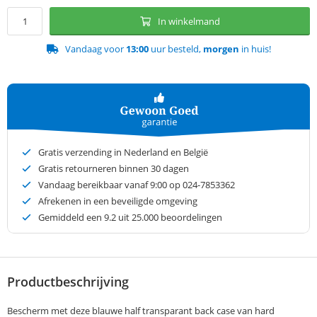
In winkelmand
Vandaag voor
13:00
uur besteld,
morgen
in huis!
Gratis verzending in Nederland en België
Gratis retourneren binnen 30 dagen
Vandaag bereikbaar vanaf 9:00 op 024-7853362
Afrekenen in een beveiligde omgeving
Gemiddeld een
9.2
uit 25.000 beoordelingen
Productbeschrijving
Bescherm met deze blauwe half transparant back case van hard