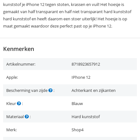
kunststof je iPhone 12 tegen stoten, krassen en vuil! Het hoesje is
gemaakt van half transparant en half niet transparant hard kunststof
hard kunststof en heeft daarom een stoer uiterlijk! Het hoesje is op
maat gemaakt waardoor deze perfect past op je iPhone 12.
Kenmerken
Artikelnummer:
8718923657912
Apple:
IPhone 12
Bescherming van zijde
:
Achterkant en zijkanten
Kleur
:
Blauw
Materiaal
:
Hard kunststof
Merk:
Shop4