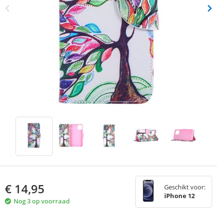
€
14,95
Geschikt voor:
iPhone 12
Nog 3 op voorraad