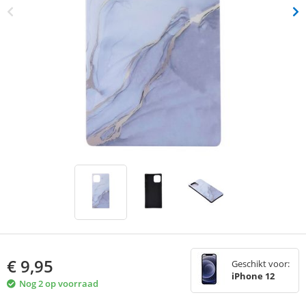
€
9,95
Geschikt voor:
iPhone 12
Nog 2 op voorraad