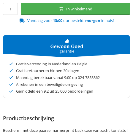
In winkelmand
Vandaag voor
13:00
uur besteld,
morgen
in huis!
Gratis verzending in Nederland en België
Gratis retourneren binnen 30 dagen
Maandag bereikbaar vanaf 9:00 op 024-7853362
Afrekenen in een beveiligde omgeving
Gemiddeld een
9.2
uit 25.000 beoordelingen
Productbeschrijving
Bescherm met deze paarse marmerprint back case van zacht kunststof