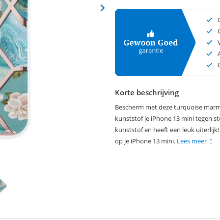
Korte beschrijving
Bescherm met deze turquoise marm
kunststof je iPhone 13 mini tegen st
kunststof en heeft een leuk uiterli
op je iPhone 13 mini.
Lees meer