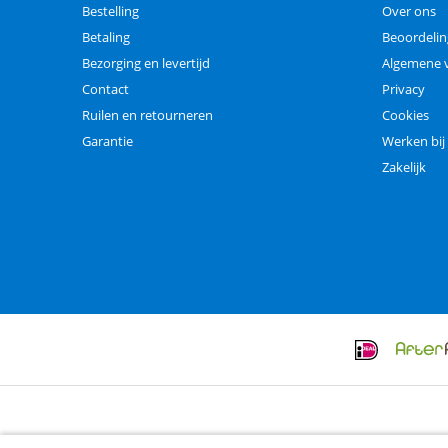
Bestelling
Over ons
Betaling
Beoordeli
Bezorging en levertijd
Algemene 
Contact
Privacy
Ruilen en retourneren
Cookies
Garantie
Werken bij
Zakelijk