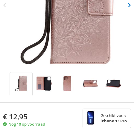
€
12,95
Geschikt voor:
iPhone 13 Pro
Nog 10 op voorraad