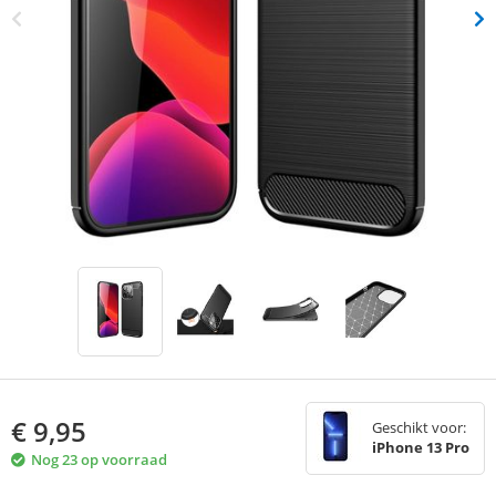
€
9,95
Geschikt voor:
iPhone 13 Pro
Nog 23 op voorraad