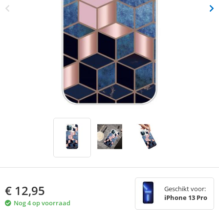
€
12,95
Geschikt voor:
iPhone 13 Pro
Nog 4 op voorraad