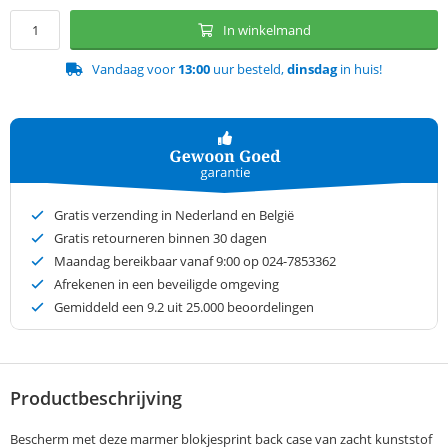
In winkelmand
Vandaag voor
13:00
uur besteld,
dinsdag
in huis!
Gratis verzending in Nederland en België
Gratis retourneren binnen 30 dagen
Maandag bereikbaar vanaf 9:00 op 024-7853362
Afrekenen in een beveiligde omgeving
Gemiddeld een
9.2
uit 25.000 beoordelingen
Productbeschrijving
Bescherm met deze marmer blokjesprint back case van zacht kunststof