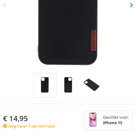
€
14,95
Geschikt voor:
iPhone 13
Nog maar 1 op voorraad