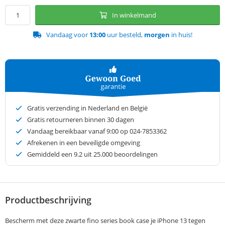
In winkelmand
Vandaag voor
13:00
uur besteld,
morgen
in huis!
Gratis verzending in Nederland en België
Gratis retourneren binnen 30 dagen
Vandaag bereikbaar vanaf 9:00 op 024-7853362
Afrekenen in een beveiligde omgeving
Gemiddeld een
9.2
uit 25.000 beoordelingen
Productbeschrijving
Bescherm met deze zwarte fino series book case je iPhone 13 tegen