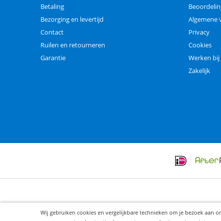
Betaling
Beoordeli
Bezorging en levertijd
Algemene 
Contact
Privacy
Ruilen en retourneren
Cookies
Garantie
Werken bij
Zakelijk
Wij gebruiken cookies en vergelijkbare technieken om je bezoek aan o