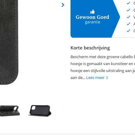
Korte beschrijving
Bescherm met deze groene cabello bo
hoesje is gemaakt van kunstleer en m
hoesje een stijlvolle uitstraling aan
aan de...
Lees meer