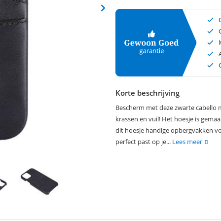
Korte beschrijving
Bescherm met deze zwarte cabello m
krassen en vuil! Het hoesje is gemaa
dit hoesje handige opbergvakken vo
perfect past op je...
Lees meer