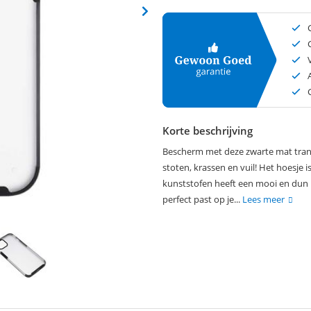
Korte beschrijving
Bescherm met deze zwarte mat trans
stoten, krassen en vuil! Het hoesje
kunststofen heeft een mooi en dun 
perfect past op je...
Lees meer