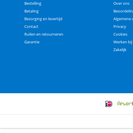
Bestelling
Over ons
Betaling
Beoordeli
Bezorging en levertijd
Algemene 
Contact
Privacy
Ruilen en retourneren
Cookies
Garantie
Werken bij
Zakelijk