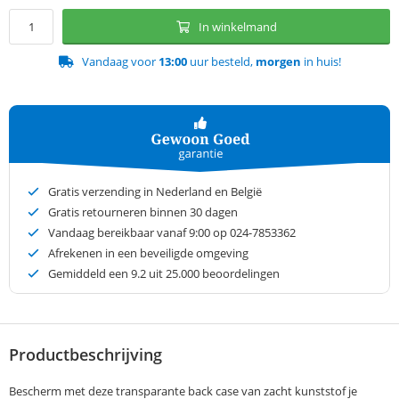
In winkelmand
Vandaag voor
13:00
uur besteld,
morgen
in huis!
Gratis verzending in Nederland en België
Gratis retourneren binnen 30 dagen
Vandaag bereikbaar vanaf 9:00 op 024-7853362
Afrekenen in een beveiligde omgeving
Gemiddeld een
9.2
uit 25.000 beoordelingen
Productbeschrijving
Bescherm met deze transparante back case van zacht kunststof je