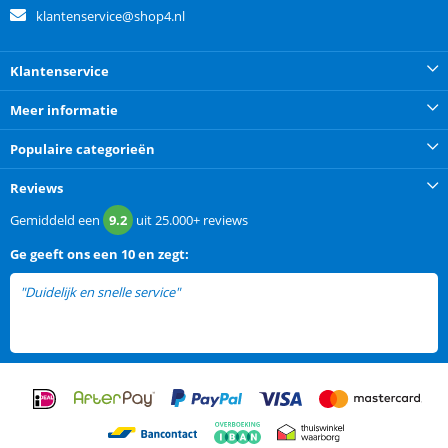
klantenservice@shop4.nl
Klantenservice
Meer informatie
Populaire categorieën
Reviews
Gemiddeld een
9.2
uit
25.000+
reviews
Ge
geeft ons een
10 en zegt:
"Duidelijk en snelle service"