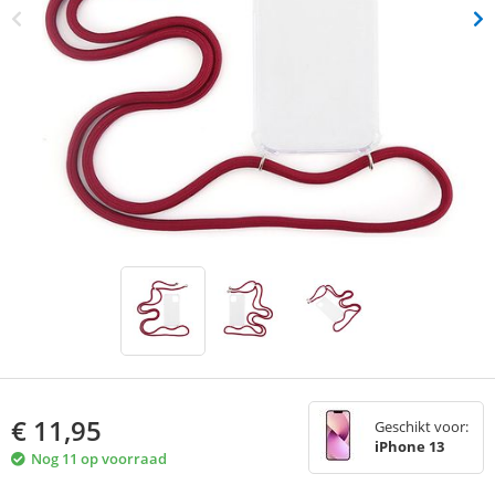
€
11,95
Geschikt voor:
iPhone 13
Nog 11 op voorraad