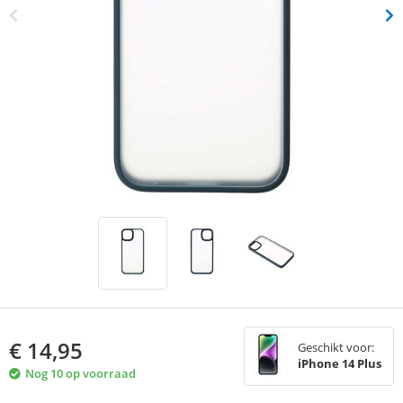
€
14,95
Geschikt voor:
iPhone 14 Plus
Nog 10 op voorraad