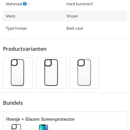
Materiaal
:
Hard kunststof
Merk:
Shop4
Type hoesje:
Back case
Productvarianten
Bundels
Hoesje + Glazen Screenprotector