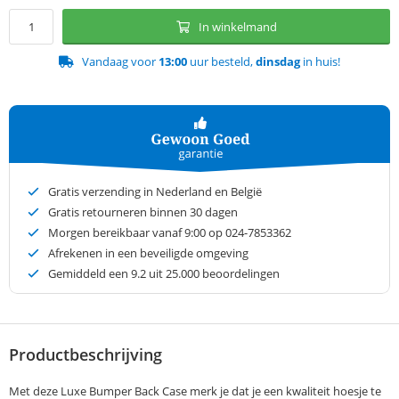
In winkelmand
Vandaag voor
13:00
uur besteld,
dinsdag
in huis!
Gratis verzending in Nederland en België
Gratis retourneren binnen 30 dagen
Morgen bereikbaar vanaf 9:00 op 024-7853362
Afrekenen in een beveiligde omgeving
Gemiddeld een
9.2
uit 25.000 beoordelingen
Productbeschrijving
Met deze Luxe Bumper Back Case merk je dat je een kwaliteit hoesje te