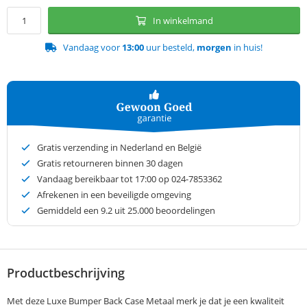
In winkelmand
Vandaag voor
13:00
uur besteld,
morgen
in huis!
Gratis verzending in Nederland en België
Gratis retourneren binnen 30 dagen
Vandaag bereikbaar tot 17:00 op 024-7853362
Afrekenen in een beveiligde omgeving
Gemiddeld een
9.2
uit 25.000 beoordelingen
Productbeschrijving
Met deze Luxe Bumper Back Case Metaal merk je dat je een kwaliteit