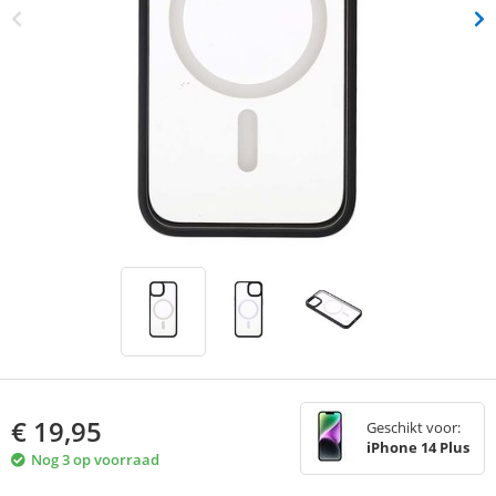
€
19,95
Geschikt voor:
iPhone 14 Plus
Nog 3 op voorraad