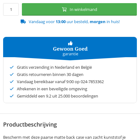
In winkelmand
Vandaag voor
13:00
uur besteld,
morgen
in huis!
Gratis verzending in Nederland en België
Gratis retourneren binnen 30 dagen
Vandaag bereikbaar vanaf 9:00 op 024-7853362
Afrekenen in een beveiligde omgeving
Gemiddeld een
9.2
uit 25.000 beoordelingen
Productbeschrijving
Bescherm met deze paarse matte back case van zacht kunststof je