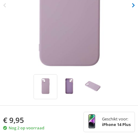
€
9,95
Geschikt voor:
iPhone 14 Plus
Nog 2 op voorraad