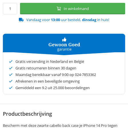
In winkelmand
Vandaag voor
13:00
uur besteld,
dinsdag
in huis!
Gratis verzending in Nederland en België
Gratis retourneren binnen 30 dagen
Maandag bereikbaar vanaf 9:00 op 024-7853362
Afrekenen in een beveiligde omgeving
Gemiddeld een
9.2
uit 25.000 beoordelingen
Productbeschrijving
Bescherm met deze zwarte cabello back case je iPhone 14 Pro tegen