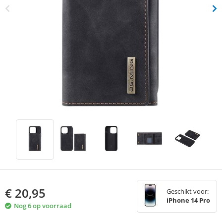
€
20,95
Geschikt voor:
iPhone 14 Pro
Nog 6 op voorraad